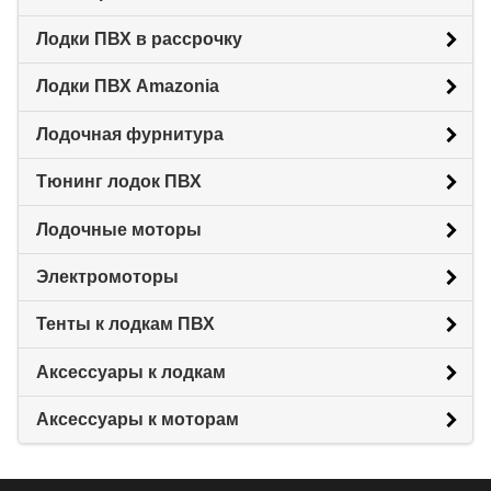
Лодки ПВХ в рассрочку
Лодки ПВХ Amazonia
Лодочная фурнитура
Тюнинг лодок ПВХ
Лодочные моторы
Электромоторы
Тенты к лодкам ПВХ
Аксессуары к лодкам
Аксессуары к моторам