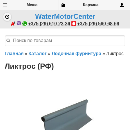
Меню
Корзина
WaterMotorCenter
+375 (29) 610-23-36
+375 (29) 560-68-69
Главная
»
Каталог
»
Лодочная фурнитура
»
Ликтрос
Ликтрос (РФ)