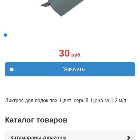
30
руб.
Заказать
Ликтрос для лодок пвх. Цвет: серый. Цена за 1,2 м/п.
Каталог товаров
Катамараны Amazonia