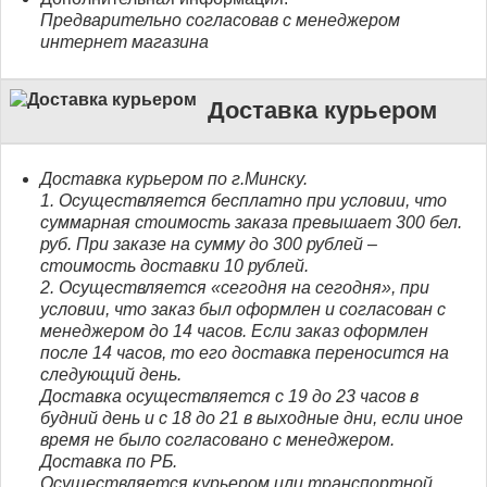
Предварительно согласовав с менеджером
интернет магазина
Доставка курьером
Доставка курьером по г.Минску.
1. Осуществляется бесплатно при условии, что
суммарная стоимость заказа превышает 300 бел.
руб. При заказе на сумму до 300 рублей –
стоимость доставки 10 рублей.
2. Осуществляется «сегодня на сегодня», при
условии, что заказ был оформлен и согласован с
менеджером до 14 часов. Если заказ оформлен
после 14 часов, то его доставка переносится на
следующий день.
Доставка осуществляется с 19 до 23 часов в
будний день и с 18 до 21 в выходные дни, если иное
время не было согласовано с менеджером.
Доставка по РБ.
Осуществляется курьером или транспортной