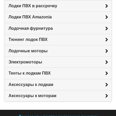
Лодки ПВХ в рассрочку
Лодки ПВХ Amazonia
Лодочная фурнитура
Тюнинг лодок ПВХ
Лодочные моторы
Электромоторы
Тенты к лодкам ПВХ
Аксессуары к лодкам
Аксессуары к моторам