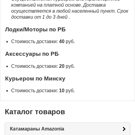
компанией на платной основе. Доставка
осуществляется в любой населенный пункт. Срок
доставки от 1 до 3 дней .
Лодки/Моторы по РБ
Стоимость доставки:
40
руб.
Аксессуары по РБ
Стоимость доставки:
20
руб.
Курьером по Минску
Стоимость доставки:
10
руб.
Каталог товаров
Катамараны Amazonia