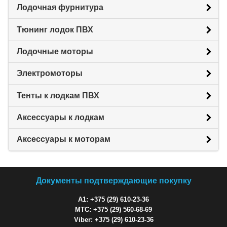
Лодочная фурнитура
Тюнинг лодок ПВХ
Лодочные моторы
Электромоторы
Тенты к лодкам ПВХ
Аксессуары к лодкам
Аксессуары к моторам
Документы подтверждающие покупку
A1: +375 (29) 610-23-36
МТС: +375 (29) 560-68-69
Viber: +375 (29) 610-23-36