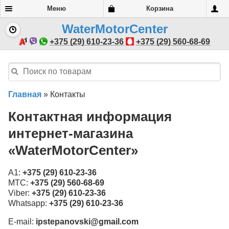
Меню
Корзина
WaterMotorCenter
+375 (29) 610-23-36
+375 (29) 560-68-69
Главная
»
Контакты
Контактная информация
интернет-магазина
«WaterMotorCenter»
A1:
+375 (29) 610-23-36
МТС:
+375 (29) 560-68-69
Viber:
+375 (29) 610-23-36
Whatsapp:
+375 (29) 610-23-36
E-mail:
ipstepanovski@gmail.com