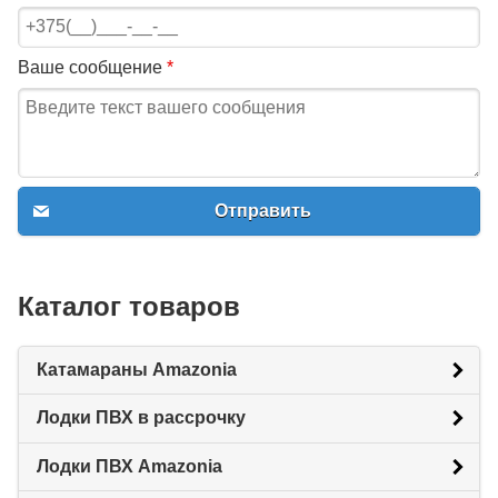
Ваше сообщение
*
Отправить
Каталог товаров
Катамараны Amazonia
Лодки ПВХ в рассрочку
Лодки ПВХ Amazonia