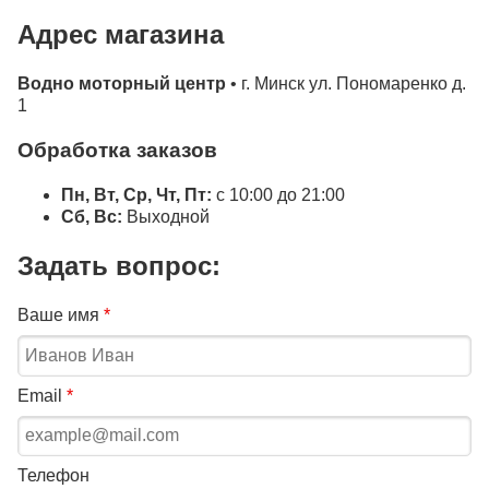
Адрес магазина
Водно моторный центр
• г. Минск ул. Пономаренко д.
1
Обработка заказов
Пн, Вт, Ср, Чт, Пт:
с 10:00 до 21:00
Сб, Вс:
Выходной
Задать вопрос:
Ваше имя
*
Email
*
Телефон