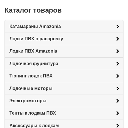
Каталог товаров
Катамараны Amazonia
Лодки ПВХ в рассрочку
Лодки ПВХ Amazonia
Лодочная фурнитура
Тюнинг лодок ПВХ
Лодочные моторы
Электромоторы
Тенты к лодкам ПВХ
Аксессуары к лодкам