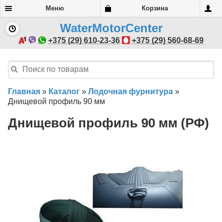
Меню
Корзина
WaterMotorCenter
+375 (29) 610-23-36
+375 (29) 560-68-69
Главная
»
Каталог
»
Лодочная фурнитура
»
Днищевой профиль 90 мм
Днищевой профиль 90 мм (РФ)