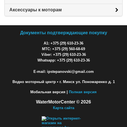
Аксессуары к моторам
Документы подтверждающие покупку
A1: +375 (29) 610-23-36
МТС: +375 (29) 560-68-69
Viber: +375 (29) 610-23-36
Whatsapp: +375 (29) 610-23-36
E-mail: ipstepanovski@gmail.com
Водно моторный центр
• г. Минск ул. Пономаренко д. 1
Мобильная версия |
Полная версия
WaterMotorCenter © 2026
Карта сайта