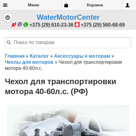
Меню
Корзина
WaterMotorCenter
+375 (29) 610-23-36
+375 (29) 560-68-69
Главная
»
Каталог
»
Аксессуары к моторам
»
Чехлы для моторов
»
Чехол для транспортировки
мотора 40-60л.с.
Чехол для транспортировки
мотора 40-60л.с. (РФ)