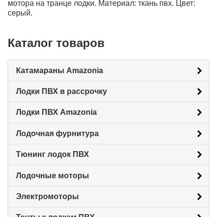
мотора на транце лодки. Материал: ткань пвх. Цвет:
серый.
Каталог товаров
Катамараны Amazonia
Лодки ПВХ в рассрочку
Лодки ПВХ Amazonia
Лодочная фурнитура
Тюнинг лодок ПВХ
Лодочные моторы
Электромоторы