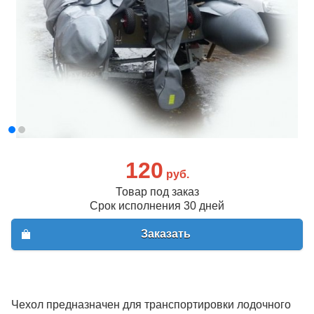
120
руб.
Товар под заказ
Срок исполнения 30 дней
Заказать
Чехол предназначен для транспортировки лодочного