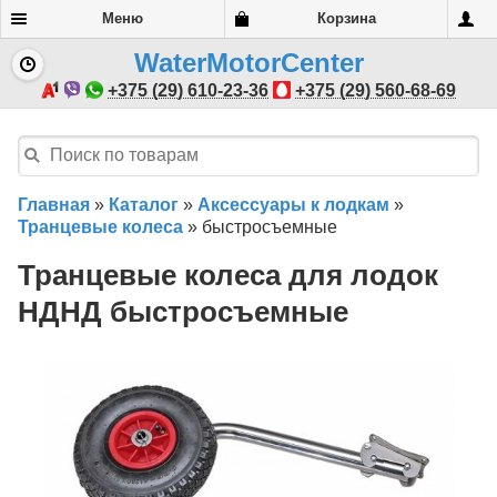
Меню
Корзина
WaterMotorCenter
+375 (29) 610-23-36
+375 (29) 560-68-69
Главная
»
Каталог
»
Аксессуары к лодкам
»
Транцевые колеса
»
быстросъемные
Транцевые колеса для лодок
НДНД быстросъемные