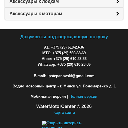
Аксессуары к лодкам
Аксессуары к моторам
Документы подтверждающие покупку
A1: +375 (29) 610-23-36
МТС: +375 (29) 560-68-69
Viber: +375 (29) 610-23-36
Whatsapp: +375 (29) 610-23-36
E-mail: ipstepanovski@gmail.com
Водно моторный центр
• г. Минск ул. Пономаренко д. 1
Мобильная версия |
Полная версия
WaterMotorCenter © 2026
Карта сайта