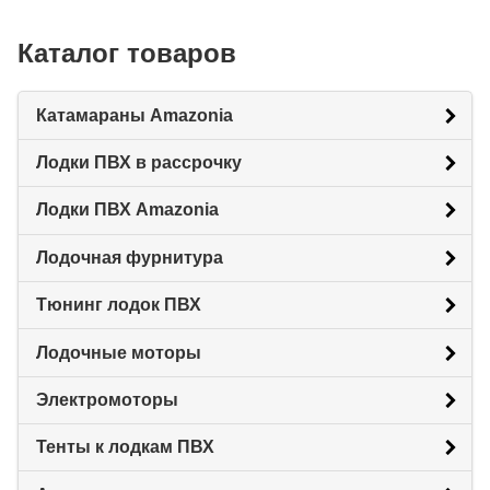
Каталог товаров
Катамараны Amazonia
Лодки ПВХ в рассрочку
Лодки ПВХ Amazonia
Лодочная фурнитура
Тюнинг лодок ПВХ
Лодочные моторы
Электромоторы
Тенты к лодкам ПВХ