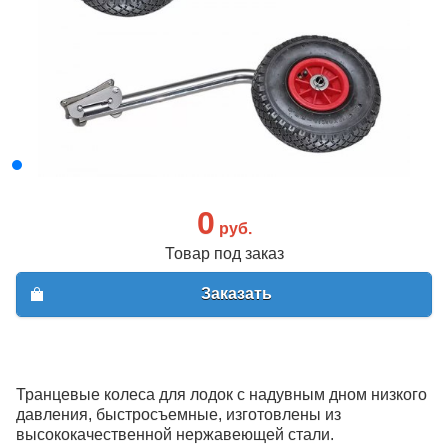
0
руб.
Товар под заказ
Заказать
Транцевые колеса для лодок с надувным дном низкого
давления, быстросъемные, изготовлены из
высококачественной нержавеющей стали.