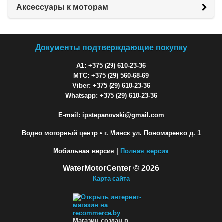
Аксессуары к моторам
Документы подтверждающие покупку
A1: +375 (29) 610-23-36
МТС: +375 (29) 560-68-69
Viber: +375 (29) 610-23-36
Whatsapp: +375 (29) 610-23-36
E-mail: ipstepanovski@gmail.com
Водно моторный центр
• г. Минск ул. Пономаренко д. 1
Мобильная версия |
Полная версия
WaterMotorCenter © 2026
Карта сайта
Магазин создан в