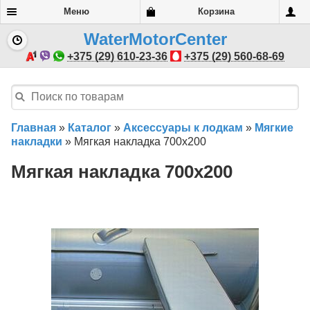
Меню
Корзина
WaterMotorCenter
+375 (29) 610-23-36
+375 (29) 560-68-69
Главная
»
Каталог
»
Аксессуары к лодкам
»
Мягкие
накладки
»
Мягкая накладка 700х200
Мягкая накладка 700х200