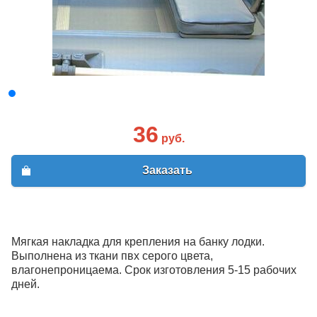
36
руб.
Заказать
Мягкая накладка для крепления на банку лодки.
Выполнена из ткани пвх серого цвета,
влагонепроницаема. Срок изготовления 5-15 рабочих
дней.