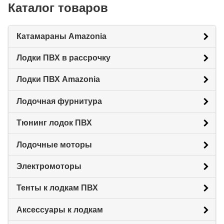
Каталог товаров
Катамараны Amazonia
Лодки ПВХ в рассрочку
Лодки ПВХ Amazonia
Лодочная фурнитура
Тюнинг лодок ПВХ
Лодочные моторы
Электромоторы
Тенты к лодкам ПВХ
Аксессуары к лодкам