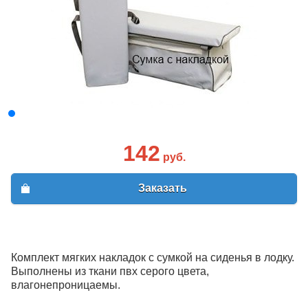
142
руб.
Заказать
Комплект мягких накладок с сумкой на сиденья в лодку.
Выполнены из ткани пвх серого цвета,
влагонепроницаемы.