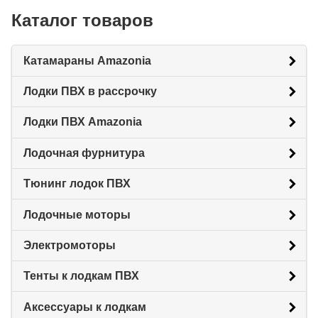
Каталог товаров
Катамараны Amazonia
Лодки ПВХ в рассрочку
Лодки ПВХ Amazonia
Лодочная фурнитура
Тюнинг лодок ПВХ
Лодочные моторы
Электромоторы
Тенты к лодкам ПВХ
Аксессуары к лодкам