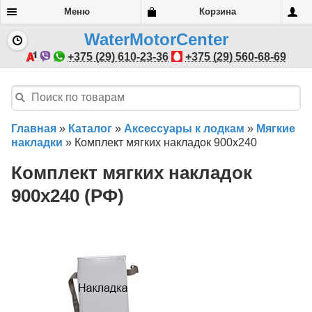
Меню
Корзина
WaterMotorCenter
+375 (29) 610-23-36
+375 (29) 560-68-69
Главная
»
Каталог
»
Аксессуары к лодкам
»
Мягкие
накладки
»
Комплект мягких накладок 900х240
Комплект мягких накладок
900х240 (РФ)