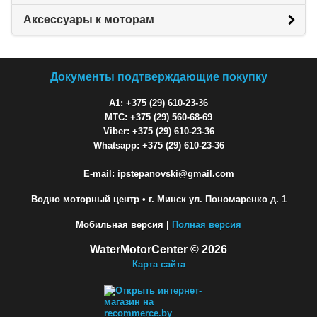
Аксессуары к моторам
Документы подтверждающие покупку
A1: +375 (29) 610-23-36
МТС: +375 (29) 560-68-69
Viber: +375 (29) 610-23-36
Whatsapp: +375 (29) 610-23-36
E-mail: ipstepanovski@gmail.com
Водно моторный центр
• г. Минск ул. Пономаренко д. 1
Мобильная версия |
Полная версия
WaterMotorCenter © 2026
Карта сайта