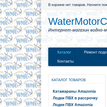
В корзине нет товаров. Начните по
WaterMotorC
Интернет-магазин водно-
Каталог
Ремонт лодо
Контакты
КАТАЛОГ ТОВАРОВ
Катамараны Amazonia
Лодки ПВХ в рассрочку
Лодки ПВХ Amazonia