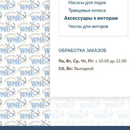
Насосы для лодок
Транцевые колеса
Аксессуары к моторам
Чехлы для моторов
ОБРАБОТКА ЗАКАЗОВ
Пн, Вт, Ср, Чт, Пт:
с 10:00 до 21:00
Сб, Вс:
Выходной