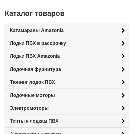
Каталог товаров
Катамараны Amazonia
Лодки ПВХ в рассрочку
Лодки ПВХ Amazonia
Лодочная фурнитура
Тюнинг лодок ПВХ
Лодочные моторы
Электромоторы
Тенты к лодкам ПВХ