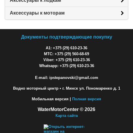
Аксессуары к лодкам
Аксессуары к моторам
Документы подтверждающие покупку
A1: +375 (29) 610-23-36
МТС: +375 (29) 560-68-69
Viber: +375 (29) 610-23-36
Whatsapp: +375 (29) 610-23-36
E-mail: ipstepanovski@gmail.com
Водно моторный центр
• г. Минск ул. Пономаренко д. 1
Мобильная версия |
Полная версия
WaterMotorCenter © 2026
Карта сайта