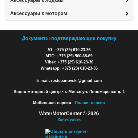
Аксессуары к лодкам
Аксессуары к моторам
Документы подтверждающие покупку
A1: +375 (29) 610-23-36
МТС: +375 (29) 560-68-69
Viber: +375 (29) 610-23-36
Whatsapp: +375 (29) 610-23-36
E-mail: ipstepanovski@gmail.com
Водно моторный центр
• г. Минск ул. Пономаренко д. 1
Мобильная версия |
Полная версия
WaterMotorCenter © 2026
Карта сайта