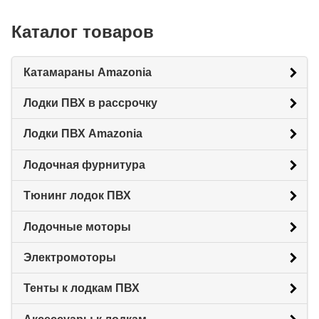
Каталог товаров
Катамараны Amazonia
Лодки ПВХ в рассрочку
Лодки ПВХ Amazonia
Лодочная фурнитура
Тюнинг лодок ПВХ
Лодочные моторы
Электромоторы
Тенты к лодкам ПВХ