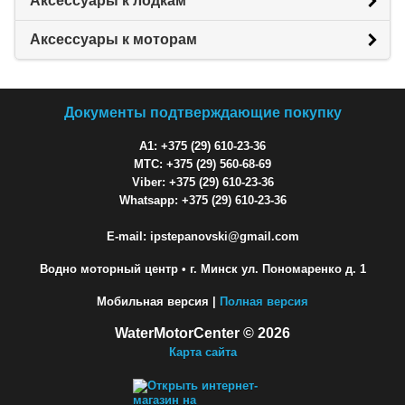
Аксессуары к лодкам
Аксессуары к моторам
Документы подтверждающие покупку
A1: +375 (29) 610-23-36
МТС: +375 (29) 560-68-69
Viber: +375 (29) 610-23-36
Whatsapp: +375 (29) 610-23-36
E-mail: ipstepanovski@gmail.com
Водно моторный центр
• г. Минск ул. Пономаренко д. 1
Мобильная версия |
Полная версия
WaterMotorCenter © 2026
Карта сайта