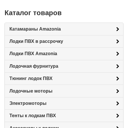
Каталог товаров
Катамараны Amazonia
Лодки ПВХ в рассрочку
Лодки ПВХ Amazonia
Лодочная фурнитура
Тюнинг лодок ПВХ
Лодочные моторы
Электромоторы
Тенты к лодкам ПВХ