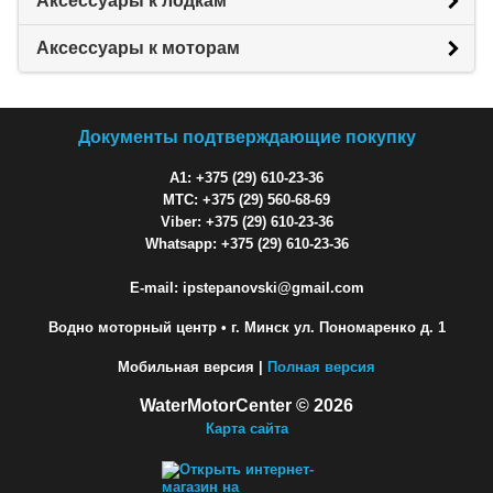
Аксессуары к лодкам
Аксессуары к моторам
Документы подтверждающие покупку
A1: +375 (29) 610-23-36
МТС: +375 (29) 560-68-69
Viber: +375 (29) 610-23-36
Whatsapp: +375 (29) 610-23-36
E-mail: ipstepanovski@gmail.com
Водно моторный центр
• г. Минск ул. Пономаренко д. 1
Мобильная версия |
Полная версия
WaterMotorCenter © 2026
Карта сайта