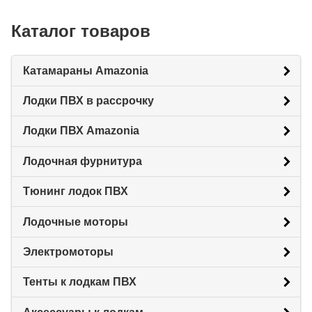
Каталог товаров
Катамараны Amazonia
Лодки ПВХ в рассрочку
Лодки ПВХ Amazonia
Лодочная фурнитура
Тюнинг лодок ПВХ
Лодочные моторы
Электромоторы
Тенты к лодкам ПВХ