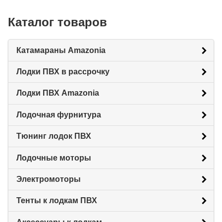
Каталог товаров
Катамараны Amazonia
Лодки ПВХ в рассрочку
Лодки ПВХ Amazonia
Лодочная фурнитура
Тюнинг лодок ПВХ
Лодочные моторы
Электромоторы
Тенты к лодкам ПВХ