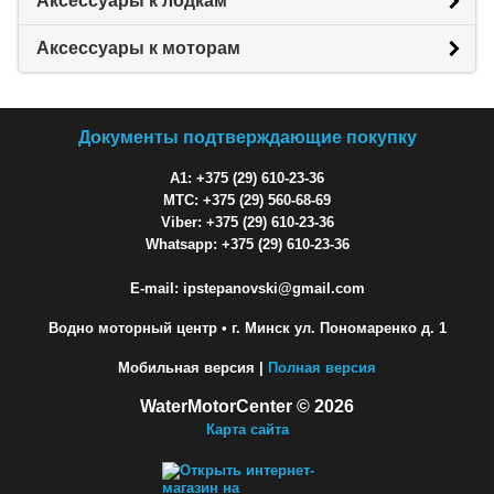
Аксессуары к лодкам
Аксессуары к моторам
Документы подтверждающие покупку
A1: +375 (29) 610-23-36
МТС: +375 (29) 560-68-69
Viber: +375 (29) 610-23-36
Whatsapp: +375 (29) 610-23-36
E-mail: ipstepanovski@gmail.com
Водно моторный центр
• г. Минск ул. Пономаренко д. 1
Мобильная версия |
Полная версия
WaterMotorCenter © 2026
Карта сайта