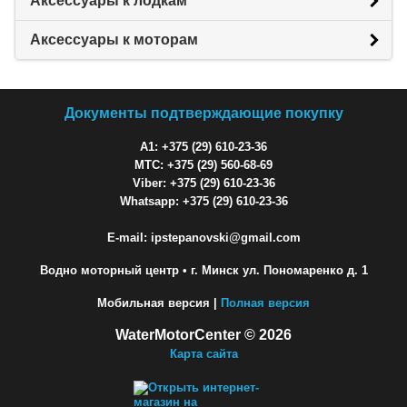
Аксессуары к лодкам
Аксессуары к моторам
Документы подтверждающие покупку
A1: +375 (29) 610-23-36
МТС: +375 (29) 560-68-69
Viber: +375 (29) 610-23-36
Whatsapp: +375 (29) 610-23-36
E-mail: ipstepanovski@gmail.com
Водно моторный центр
• г. Минск ул. Пономаренко д. 1
Мобильная версия |
Полная версия
WaterMotorCenter © 2026
Карта сайта