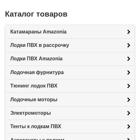
Каталог товаров
Катамараны Amazonia
Лодки ПВХ в рассрочку
Лодки ПВХ Amazonia
Лодочная фурнитура
Тюнинг лодок ПВХ
Лодочные моторы
Электромоторы
Тенты к лодкам ПВХ